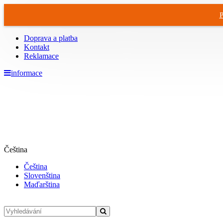
P
Doprava a platba
Kontakt
Reklamace
informace
Čeština
Čeština
Slovenština
Maďarština