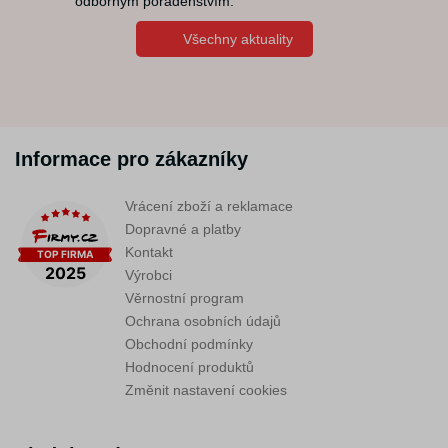
odborným poradenstvím.
Všechny aktuality
Informace pro zákazníky
Vrácení zboží a reklamace
Dopravné a platby
Kontakt
Výrobci
Věrnostní program
Ochrana osobních údajů
Obchodní podmínky
Hodnocení produktů
Změnit nastavení cookies