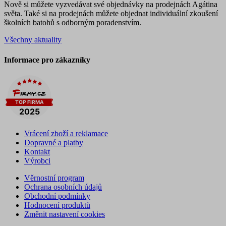
Nově si můžete vyzvedávat své objednávky na prodejnách Agátina
světa. Také si na prodejnách můžete objednat individuální zkoušení
školních batohů s odborným poradenstvím.
Všechny aktuality
Informace pro zákazníky
Vrácení zboží a reklamace
Dopravné a platby
Kontakt
Výrobci
Věrnostní program
Ochrana osobních údajů
Obchodní podmínky
Hodnocení produktů
Změnit nastavení cookies