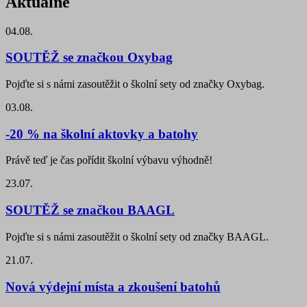
Aktuálně
04.08.
SOUTĚŽ se značkou Oxybag
Pojďte si s námi zasoutěžit o školní sety od značky Oxybag.
03.08.
-20 % na školní aktovky a batohy
Právě teď je čas pořídit školní výbavu výhodně!
23.07.
SOUTĚŽ se značkou BAAGL
Pojďte si s námi zasoutěžit o školní sety od značky BAAGL.
21.07.
Nová výdejní místa a zkoušení batohů