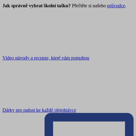
Jak správně vybrat školní tašku?
Přečtěte si našeho
průvodce
.
Video návody a recenze, které vám pomohou
Dárky pro radost ke každé objednávce