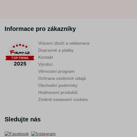
Informace pro zákazníky
Vrácení zboží a reklamace
Dopravné a platby
Kontakt
Výrobci
Věrnostní program
Ochrana osobních údajů
Obchodní podmínky
Hodnocení produktů
Změnit nastavení cookies
Sledujte nás