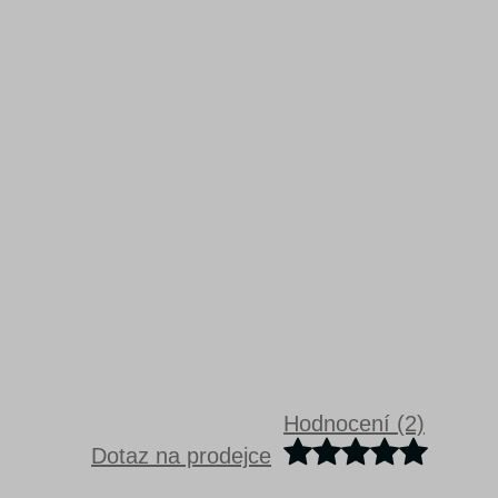
Hodnocení (2)
Dotaz na prodejce