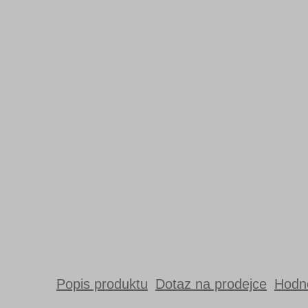
Popis produktu
Dotaz na prodejce
Hodno