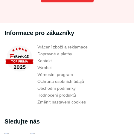
Informace pro zákazníky
Vrácení zboží a reklamace
Dopravné a platby
Kontakt
Výrobci
Věrnostní program
Ochrana osobních údajů
Obchodní podmínky
Hodnocení produktů
Změnit nastavení cookies
Sledujte nás