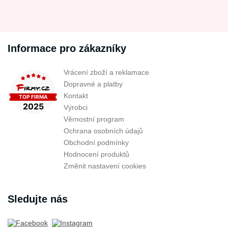
Informace pro zákazníky
Vrácení zboží a reklamace
Dopravné a platby
Kontakt
Výrobci
Věrnostní program
Ochrana osobních údajů
Obchodní podmínky
Hodnocení produktů
Změnit nastavení cookies
Sledujte nás