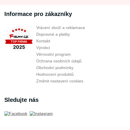
Informace pro zákazníky
Vrácení zboží a reklamace
Dopravné a platby
Kontakt
Výrobci
Věrnostní program
Ochrana osobních údajů
Obchodní podmínky
Hodnocení produktů
Změnit nastavení cookies
Sledujte nás