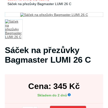
Sáček na přezůvky Bagmaster LUMI 26 C
Sáček na přezůvky
Bagmaster LUMI 26 C
Cena:
345
Kč
Skladem do 2 dnů