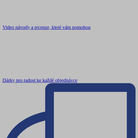
Video návody a recenze, které vám pomohou
Dárky pro radost ke každé objednávce