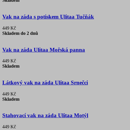
Skladem
Vak na záda s potiskem Ulitaa Tučňák
449 Kč
Skladem do 2 dnů
Vak na záda Ulitaa Mořská panna
449 Kč
Skladem
Látkový vak na záda Ulitaa Srnečci
449 Kč
Skladem
Stahovací vak na záda Ulitaa Motýl
449 Kč