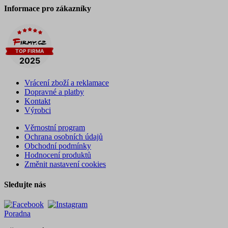
Informace pro zákazníky
Vrácení zboží a reklamace
Dopravné a platby
Kontakt
Výrobci
Věrnostní program
Ochrana osobních údajů
Obchodní podmínky
Hodnocení produktů
Změnit nastavení cookies
Sledujte nás
Poradna