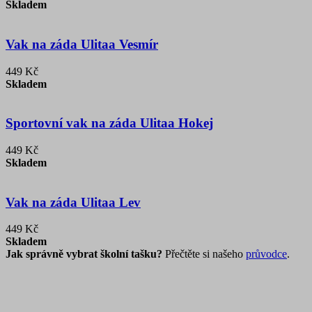
Skladem
Vak na záda Ulitaa Vesmír
449 Kč
Skladem
Sportovní vak na záda Ulitaa Hokej
449 Kč
Skladem
Vak na záda Ulitaa Lev
449 Kč
Skladem
Jak správně vybrat školní tašku?
Přečtěte si našeho
průvodce
.