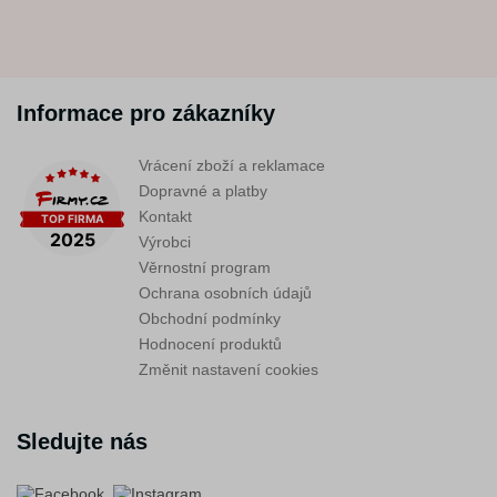
Informace pro zákazníky
Vrácení zboží a reklamace
Dopravné a platby
Kontakt
Výrobci
Věrnostní program
Ochrana osobních údajů
Obchodní podmínky
Hodnocení produktů
Změnit nastavení cookies
Sledujte nás