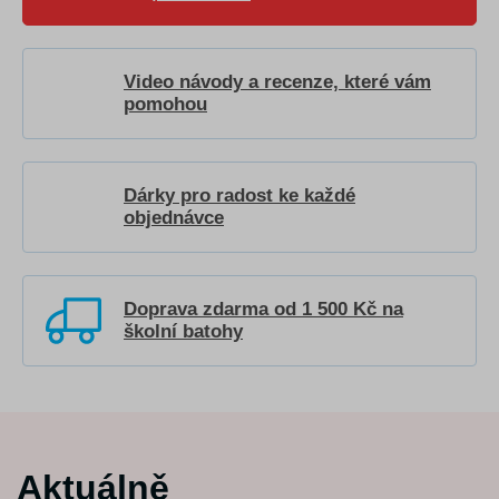
Video návody a recenze, které vám
pomohou
Dárky pro radost ke každé
objednávce
Doprava zdarma od 1 500 Kč na
školní batohy
Aktuálně