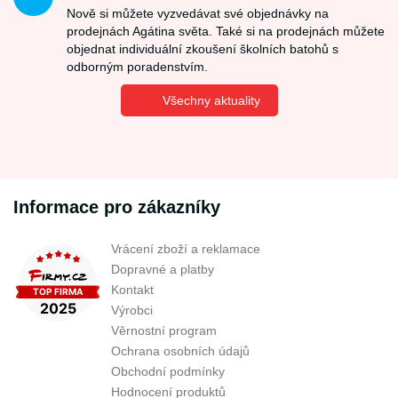
Nově si můžete vyzvedávat své objednávky na
prodejnách Agátina světa. Také si na prodejnách můžete
objednat individuální zkoušení školních batohů s
odborným poradenstvím.
Všechny aktuality
Informace pro zákazníky
Vrácení zboží a reklamace
Dopravné a platby
Kontakt
Výrobci
Věrnostní program
Ochrana osobních údajů
Obchodní podmínky
Hodnocení produktů