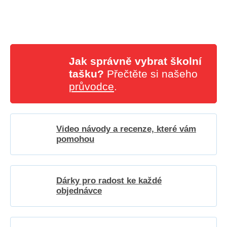
Jak správně vybrat školní
tašku?
Přečtěte si našeho
průvodce
.
Video návody a recenze, které vám
pomohou
Dárky pro radost ke každé
objednávce