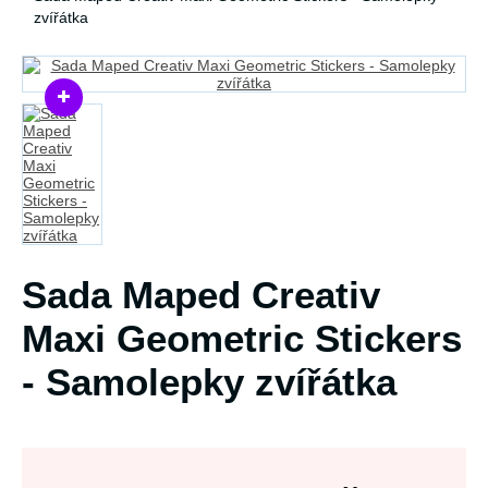
zvířátka
Sada Maped Creativ
Maxi Geometric Stickers
- Samolepky zvířátka