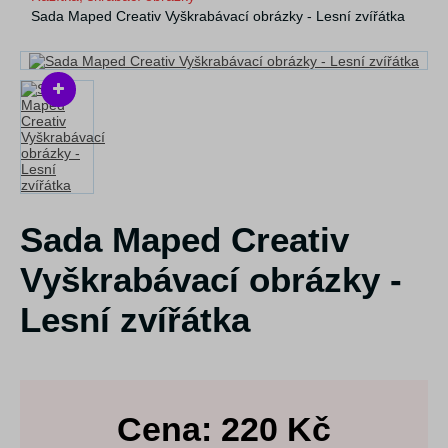
Sada Maped Creativ Vyškrabávací obrázky - Lesní zvířátka
Sada Maped Creativ
Vyškrabávací obrázky -
Lesní zvířátka
Cena:
220
Kč