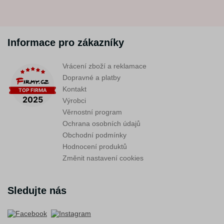
Informace pro zákazníky
Vrácení zboží a reklamace
Dopravné a platby
Kontakt
Výrobci
Věrnostní program
Ochrana osobních údajů
Obchodní podmínky
Hodnocení produktů
Změnit nastavení cookies
Sledujte nás