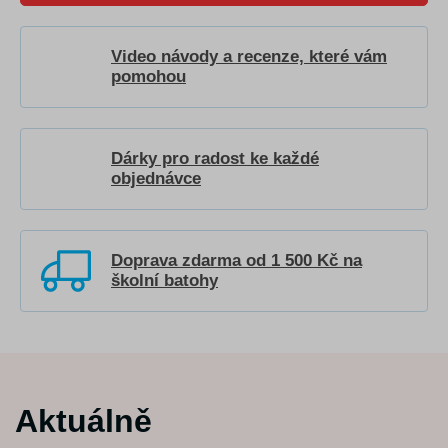
Video návody a recenze, které vám
pomohou
Dárky pro radost ke každé
objednávce
Doprava zdarma od 1 500 Kč na
školní batohy
Aktuálně