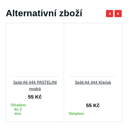
Alternativní zboží
Sešit A4 444 PASTELINI
Sešit A4 444 Křeček
modrá
55 Kč
55 Kč
Skladem
do 2
dnů
Skladem