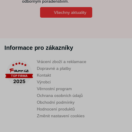
odborným poradenstvím.
Všechny aktuality
Informace pro zákazníky
Vrácení zboží a reklamace
Dopravné a platby
Kontakt
Výrobci
Věrnostní program
Ochrana osobních údajů
Obchodní podmínky
Hodnocení produktů
Změnit nastavení cookies