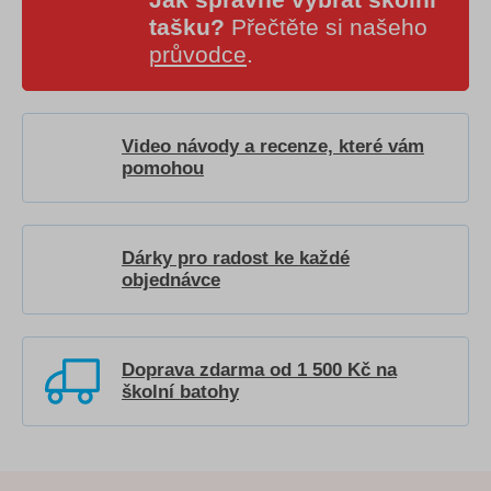
tašku?
Přečtěte si našeho
průvodce
.
Video návody a recenze, které vám
pomohou
Dárky pro radost ke každé
objednávce
Doprava zdarma od 1 500 Kč na
školní batohy