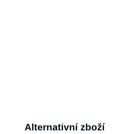
Alternativní zboží