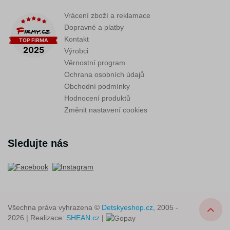
Vrácení zboží a reklamace
Dopravné a platby
Kontakt
Výrobci
Věrnostní program
Ochrana osobních údajů
Obchodní podmínky
Hodnocení produktů
Změnit nastavení cookies
Sledujte nás
Všechna práva vyhrazena ©
Detskyeshop.cz
, 2005 -
2026 | Realizace:
SHEAN.cz
|