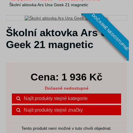
Školní aktovka Ars Una Geek 21 magnetic
DOČASNĚ NEDOSTUPNÉ
Školní aktovka Ars Una
Geek 21 magnetic
Cena:
1 936
Kč
Dočasně nedostupné
Najít produkty stejné kategorie
Najít produkty stejné značky
Tento produkt není možné v tuto chvíli objednat.