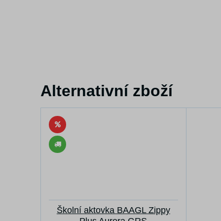
Alternativní zboží
Školní aktovka BAAGL Zippy