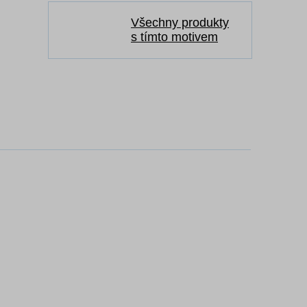
Všechny produkty
s tímto motivem