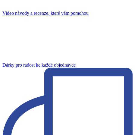
Video návody a recenze, které vám pomohou
Dárky pro radost ke každé objednávce