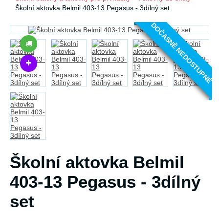
Školní aktovka Belmil 403-13 Pegasus - 3dílný set
DOČASNĚ NEDOSTUPNÉ
Školní aktovka Belmil
403-13 Pegasus - 3dílný
set