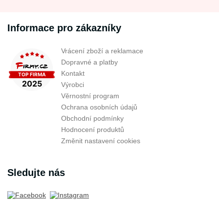
Informace pro zákazníky
Vrácení zboží a reklamace
Dopravné a platby
Kontakt
Výrobci
Věrnostní program
Ochrana osobních údajů
Obchodní podmínky
Hodnocení produktů
Změnit nastavení cookies
Sledujte nás