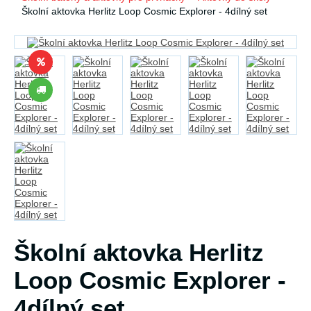
Školní aktovka Herlitz Loop Cosmic Explorer - 4dílný set
Školní aktovka Herlitz
Loop Cosmic Explorer -
4dílný set