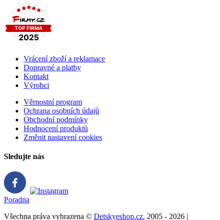
Vrácení zboží a reklamace
Dopravné a platby
Kontakt
Výrobci
Věrnostní program
Ochrana osobních údajů
Obchodní podmínky
Hodnocení produktů
Změnit nastavení cookies
Sledujte nás
Poradna
Všechna práva vyhrazena ©
Detskyeshop.cz
, 2005 - 2026 |