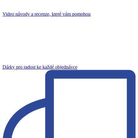
Video návody a recenze, které vám pomohou
Dárky pro radost ke každé objednávce