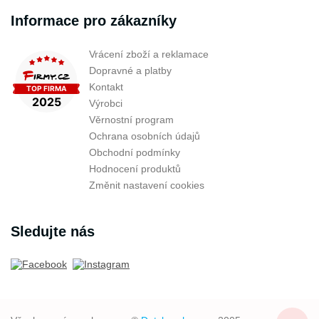
Informace pro zákazníky
Vrácení zboží a reklamace
Dopravné a platby
Kontakt
Výrobci
Věrnostní program
Ochrana osobních údajů
Obchodní podmínky
Hodnocení produktů
Změnit nastavení cookies
Sledujte nás