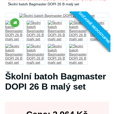
Školní batoh Bagmaster DOPI 26 B malý set
DOČASNĚ NEDOSTUPNÉ
Školní batoh Bagmaster
DOPI 26 B malý set