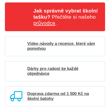
Jak správně vybrat školní
tašku?
Přečtěte si našeho
průvodce
.
Video návody a recenze, které vám
pomohou
Dárky pro radost ke každé
objednávce
Doprava zdarma od 1 500 Kč na
školní batohy