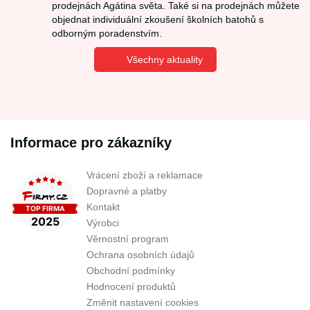
prodejnách Agátina světa. Také si na prodejnách můžete
objednat individuální zkoušení školních batohů s
odborným poradenstvím.
Všechny aktuality
Informace pro zákazníky
Vrácení zboží a reklamace
Dopravné a platby
Kontakt
Výrobci
Věrnostní program
Ochrana osobních údajů
Obchodní podmínky
Hodnocení produktů
Změnit nastavení cookies