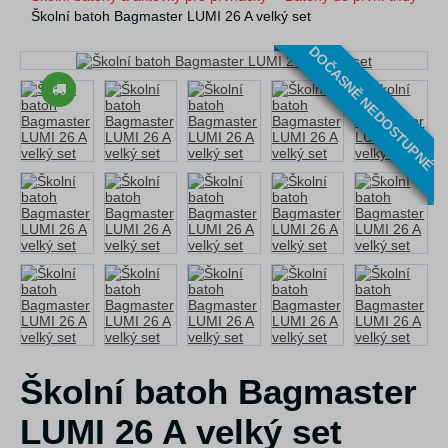
Školní batoh Bagmaster LUMI 26 A velký set
DOČASNĚ NEDOSTUPNÉ
Školní batoh Bagmaster
LUMI 26 A velký set