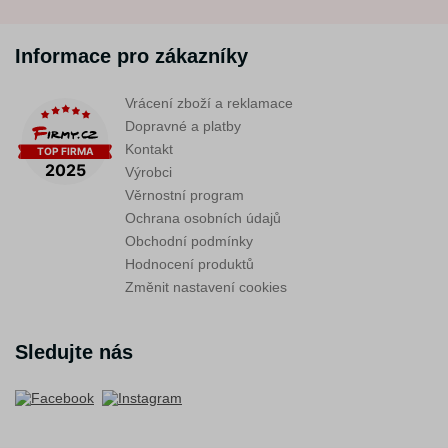
Informace pro zákazníky
Vrácení zboží a reklamace
Dopravné a platby
Kontakt
Výrobci
Věrnostní program
Ochrana osobních údajů
Obchodní podmínky
Hodnocení produktů
Změnit nastavení cookies
Sledujte nás