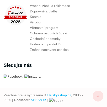
Vrácení zboží a reklamace
Dopravné a platby
Kontakt
Výrobci
Věrnostní program
Ochrana osobních údajů
Obchodní podmínky
Hodnocení produktů
Změnit nastavení cookies
Sledujte nás
Všechna práva vyhrazena ©
Detskyeshop.cz
, 2005 -
2026 | Realizace:
SHEAN.cz
|