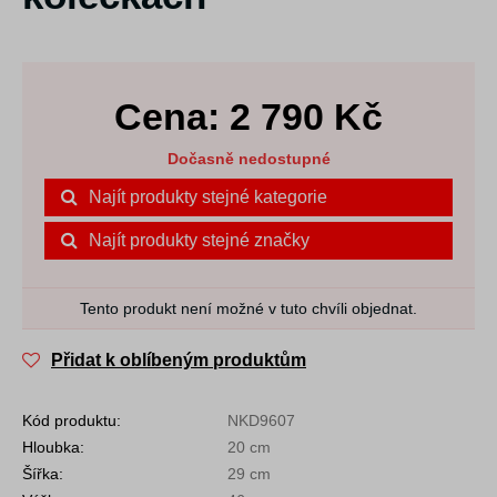
Cena:
2 790
Kč
Dočasně nedostupné
Najít produkty stejné kategorie
Najít produkty stejné značky
Tento produkt není možné v tuto chvíli objednat.
Přidat k oblíbeným produktům
Kód produktu:
NKD9607
Hloubka:
20 cm
Šířka:
29 cm