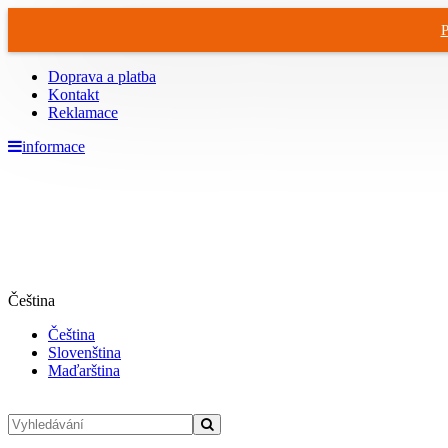
P
Doprava a platba
Kontakt
Reklamace
informace
Čeština
Čeština
Slovenština
Maďarština