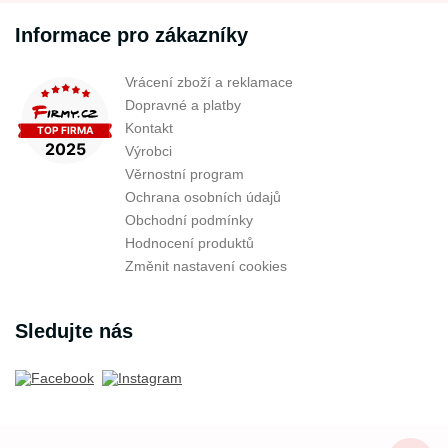
Informace pro zákazníky
Vrácení zboží a reklamace
Dopravné a platby
Kontakt
Výrobci
Věrnostní program
Ochrana osobních údajů
Obchodní podmínky
Hodnocení produktů
Změnit nastavení cookies
Sledujte nás