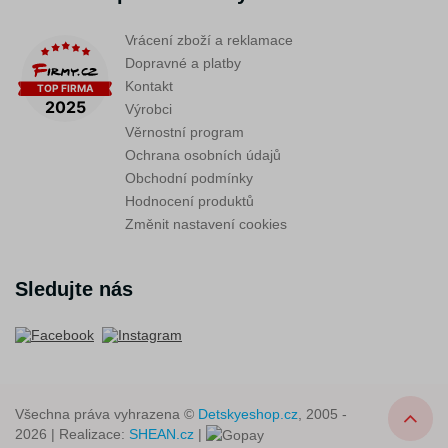
Vrácení zboží a reklamace
Dopravné a platby
Kontakt
Výrobci
Věrnostní program
Ochrana osobních údajů
Obchodní podmínky
Hodnocení produktů
Změnit nastavení cookies
Sledujte nás
Všechna práva vyhrazena ©
Detskyeshop.cz
, 2005 -
2026 | Realizace:
SHEAN.cz
|