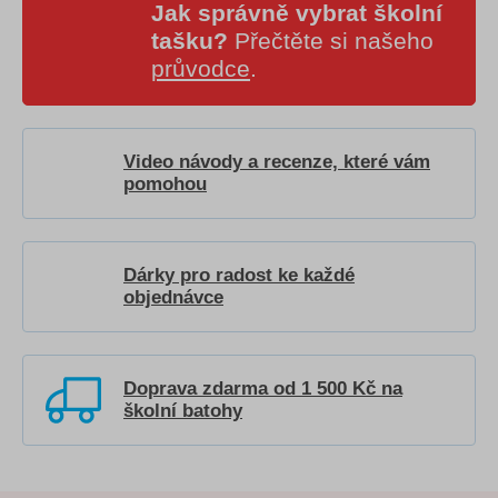
Jak správně vybrat školní
tašku?
Přečtěte si našeho
průvodce
.
Video návody a recenze, které vám
pomohou
Dárky pro radost ke každé
objednávce
Doprava zdarma od 1 500 Kč na
školní batohy