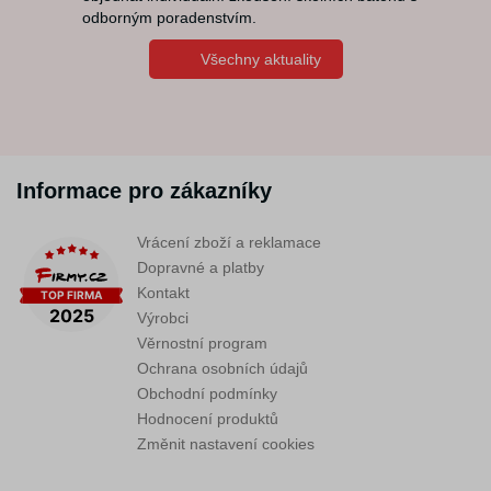
odborným poradenstvím.
Všechny aktuality
Informace pro zákazníky
Vrácení zboží a reklamace
Dopravné a platby
Kontakt
Výrobci
Věrnostní program
Ochrana osobních údajů
Obchodní podmínky
Hodnocení produktů
Změnit nastavení cookies