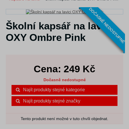
DOČASNĚ NEDOSTUPNÉ
Školní kapsář na lavici
OXY Ombre Pink
Cena:
249
Kč
Dočasně nedostupné
Najít produkty stejné kategorie
Najít produkty stejné značky
Tento produkt není možné v tuto chvíli objednat.