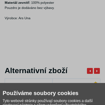
Materiál zevnitř:
100% polyester
Pouzdro je dodáváno bez výbavy.
Výrobce: Ars Una
Alternativní zboží
Používáme soubory cookies
Tyto webové stránky používají soubory cookies a další
(1)