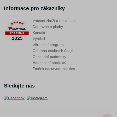
Informace pro zákazníky
Vrácení zboží a reklamace
Dopravné a platby
Kontakt
Výrobci
Věrnostní program
Ochrana osobních údajů
Obchodní podmínky
Hodnocení produktů
Změnit nastavení cookies
Sledujte nás