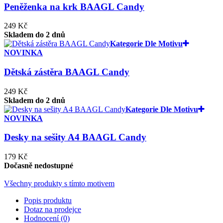
Peněženka na krk BAAGL Candy
249 Kč
Skladem do 2 dnů
Kategorie Dle Motivu
NOVINKA
Dětská zástěra BAAGL Candy
249 Kč
Skladem do 2 dnů
Kategorie Dle Motivu
NOVINKA
Desky na sešity A4 BAAGL Candy
179 Kč
Dočasně nedostupné
Všechny produkty s tímto motivem
Popis produktu
Dotaz na prodejce
Hodnocení (0)