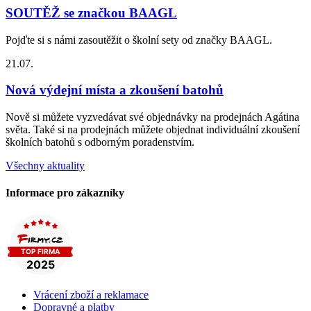
SOUTĚŽ se značkou BAAGL
Pojďte si s námi zasoutěžit o školní sety od značky BAAGL.
21.07.
Nová výdejní místa a zkoušení batohů
Nově si můžete vyzvedávat své objednávky na prodejnách Agátina
světa. Také si na prodejnách můžete objednat individuální zkoušení
školních batohů s odborným poradenstvím.
Všechny aktuality
Informace pro zákazníky
Vrácení zboží a reklamace
Dopravné a platby