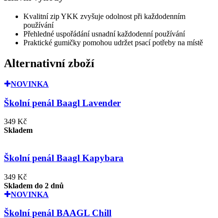
Kvalitní zip YKK zvyšuje odolnost při každodenním
používání
Přehledné uspořádání usnadní každodenní používání
Praktické gumičky pomohou udržet psací potřeby na místě
Alternativní zboží
NOVINKA
Školní penál Baagl Lavender
349 Kč
Skladem
Školní penál Baagl Kapybara
349 Kč
Skladem do 2 dnů
NOVINKA
Školní penál BAAGL Chill