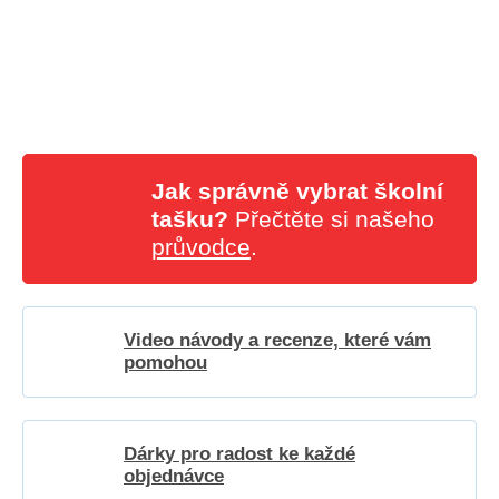
Jak správně vybrat školní
tašku?
Přečtěte si našeho
průvodce
.
Video návody a recenze, které vám
pomohou
Dárky pro radost ke každé
objednávce