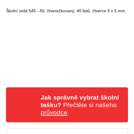
Školní sešit 545 - A5, čtverečkovaný, 40 listů, čtverce 5 x 5 mm.
Jak správně vybrat školní
tašku?
Přečtěte si našeho
průvodce
.