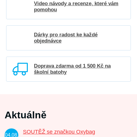
Video návody a recenze, které vám
pomohou
Dárky pro radost ke každé
objednávce
Doprava zdarma od 1 500 Kč na
školní batohy
Aktuálně
SOUTĚŽ se značkou Oxybag
04.08.