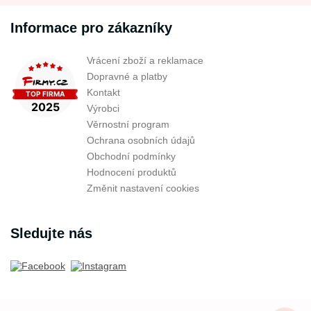
Informace pro zákazníky
Vrácení zboží a reklamace
Dopravné a platby
Kontakt
Výrobci
Věrnostní program
Ochrana osobních údajů
Obchodní podmínky
Hodnocení produktů
Změnit nastavení cookies
Sledujte nás