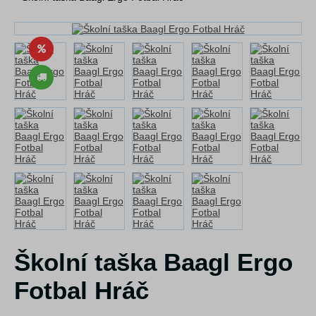
Školní taška Baagl Ergo
Fotbal Hráč