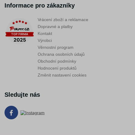
Informace pro zákazníky
Vrácení zboží a reklamace
Dopravné a platby
Kontakt
Výrobci
Věrnostní program
Ochrana osobních údajů
Obchodní podmínky
Hodnocení produktů
Změnit nastavení cookies
Sledujte nás