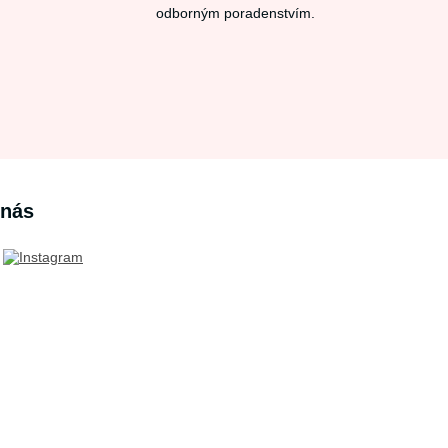
odborným poradenstvím.
 nás