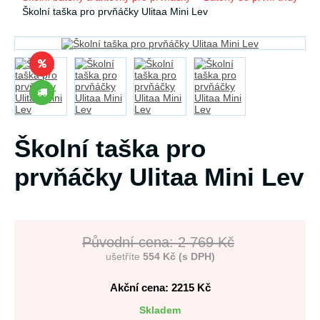
Školní taška pro prvňáčky Ulitaa Mini Lev
Školní taška pro
prvňáčky Ulitaa Mini Lev
Původní cena: 2 769 Kč
ušetříte
554 Kč (s DPH)
Akční cena: 2215
Kč
Skladem