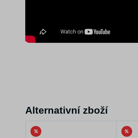
Alternativní zboží