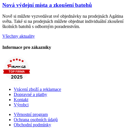
Nová výdejní místa a zkoušení batohů
Nově si můžete vyzvedávat své objednávky na prodejnách Agátina
světa. Také si na prodejnách můžete objednat individuální zkoušení
školních batohů s odborným poradenstvím.
Všechny aktuality
Informace pro zákazníky
Vrácení zboží a reklamace
Dopravné a platby
Kontakt
Výrobci
Věrnostní program
Ochrana osobních údajů
Obchodní podmínky