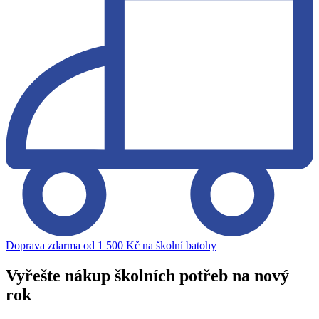
Doprava zdarma od 1 500 Kč na školní batohy
Vyřešte nákup školních potřeb na nový
rok