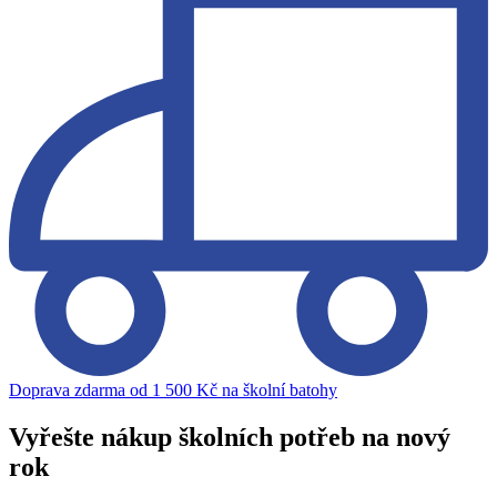
Doprava zdarma od 1 500 Kč na školní batohy
Vyřešte nákup školních potřeb na nový
rok