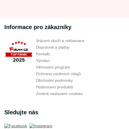
Informace pro zákazníky
Vrácení zboží a reklamace
Dopravné a platby
Kontakt
Výrobci
Věrnostní program
Ochrana osobních údajů
Obchodní podmínky
Hodnocení produktů
Změnit nastavení cookies
Sledujte nás