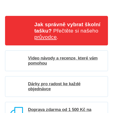
Jak správně vybrat školní
tašku?
Přečtěte si našeho
průvodce
.
Video návody a recenze, které vám
pomohou
Dárky pro radost ke každé
objednávce
Doprava zdarma od 1 500 Kč na