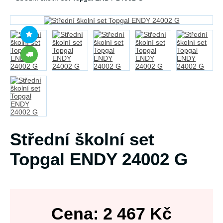
Střední školní set
Topgal ENDY 24002 G
Cena:
2 467
Kč