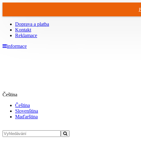
P
Doprava a platba
Kontakt
Reklamace
informace
Čeština
Čeština
Slovenština
Maďarština