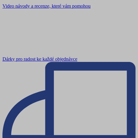
Video návody a recenze, které vám pomohou
Dárky pro radost ke každé objednávce