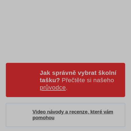
Jak správně vybrat školní
tašku?
Přečtěte si našeho
průvodce
.
Video návody a recenze, které vám
pomohou